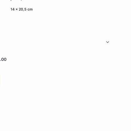
14 x 20,5 cm
.00