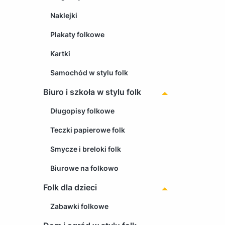
Naklejki
Plakaty folkowe
Kartki
Samochód w stylu folk
Biuro i szkoła w stylu folk
Długopisy folkowe
Teczki papierowe folk
Smycze i breloki folk
Biurowe na folkowo
Folk dla dzieci
Zabawki folkowe