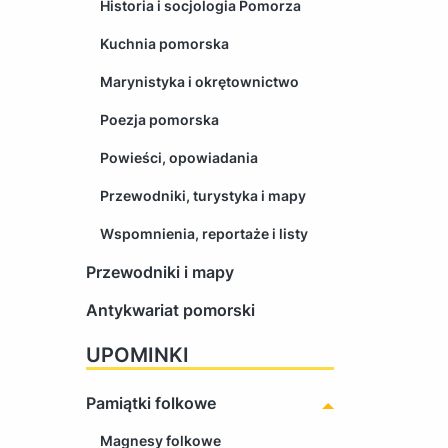
Historia i socjologia Pomorza
Kuchnia pomorska
Marynistyka i okrętownictwo
Poezja pomorska
Powieści, opowiadania
Przewodniki, turystyka i mapy
Wspomnienia, reportaże i listy
Przewodniki i mapy
Antykwariat pomorski
UPOMINKI
Pamiątki folkowe
Magnesy folkowe