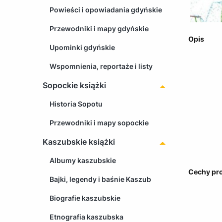
Powieści i opowiadania gdyńskie
Przewodniki i mapy gdyńskie
Opis
Upominki gdyńskie
Wspomnienia, reportaże i listy
Sopockie książki
Historia Sopotu
Przewodniki i mapy sopockie
Kaszubskie książki
Albumy kaszubskie
Cechy pr
Bajki, legendy i baśnie Kaszub
Biografie kaszubskie
Etnografia kaszubska