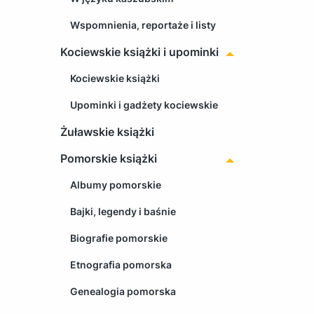
Wspomnienia, reportaże i listy
Kociewskie książki i upominki
Kociewskie książki
Upominki i gadżety kociewskie
Żuławskie książki
Pomorskie książki
Albumy pomorskie
Bajki, legendy i baśnie
Biografie pomorskie
Etnografia pomorska
Genealogia pomorska