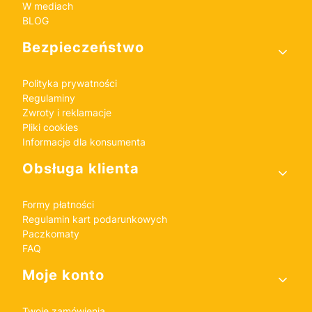
W mediach
BLOG
Bezpieczeństwo
Polityka prywatności
Regulaminy
Zwroty i reklamacje
Pliki cookies
Informacje dla konsumenta
Obsługa klienta
Formy płatności
Regulamin kart podarunkowych
Paczkomaty
FAQ
Moje konto
Twoje zamówienia