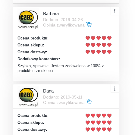
Barbara
Dodano: 2019-04-26
Opinia zweryfikowana
Ocena produktu:
Ocena sklepu:
Ocena dostawy:
Dodatkowy komentarz:
Szybko, sprawnie. Jestem zadowolona w 100% z
produktu i ze sklepu.
Dana
Dodano: 2019-05-11
Opinia zweryfikowana
Ocena produktu:
Ocena sklepu:
Ocena dostawy: