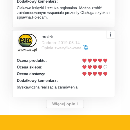
Dodatkowy komentarz:
Ciekawe książki i sztuka regionalna. Można zrobić
zainteresowanym wspaniałe prezenty.Obsługa szybka i
sprawna.Polecam.
molek
Dodano: 2019-05-14
Opinia zweryfikowana
Ocena produktu:
Ocena sklepu:
Ocena dostawy:
Dodatkowy komentarz:
błyskawiczna realizacja zamówienia
Więcej opinii