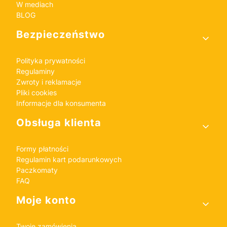
W mediach
BLOG
Bezpieczeństwo
Polityka prywatności
Regulaminy
Zwroty i reklamacje
Pliki cookies
Informacje dla konsumenta
Obsługa klienta
Formy płatności
Regulamin kart podarunkowych
Paczkomaty
FAQ
Moje konto
Twoje zamówienia