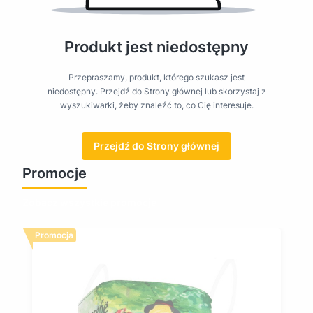
Produkt jest niedostępny
Przepraszamy, produkt, którego szukasz jest
niedostępny. Przejdź do Strony głównej lub skorzystaj z
wyszukiwarki, żeby znaleźć to, co Cię interesuje.
Przejdź do Strony głównej
Promocje
Zobacz wszystkie promocje
Promocja