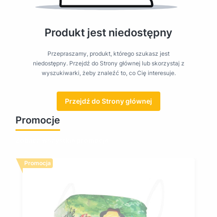
Produkt jest niedostępny
Przepraszamy, produkt, którego szukasz jest
niedostępny. Przejdź do Strony głównej lub skorzystaj z
wyszukiwarki, żeby znaleźć to, co Cię interesuje.
Przejdź do Strony głównej
Promocje
Zobacz wszystkie promocje
Promocja