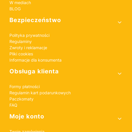
W mediach
BLOG
Bezpieczeństwo
Polityka prywatności
Regulaminy
Zwroty i reklamacje
Pliki cookies
Informacje dla konsumenta
Obsługa klienta
Formy płatności
Regulamin kart podarunkowych
Paczkomaty
FAQ
Moje konto
Twoje zamówienia