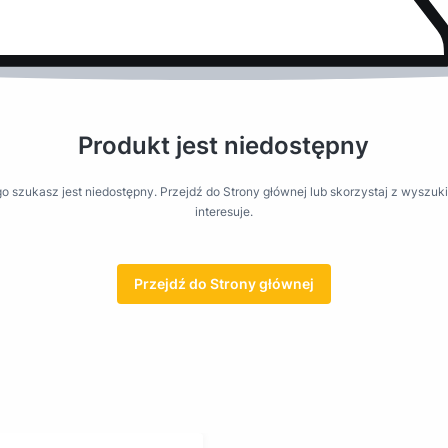
Produkt jest niedostępny
o szukasz jest niedostępny. Przejdź do Strony głównej lub skorzystaj z wyszuki
interesuje.
Przejdź do Strony głównej