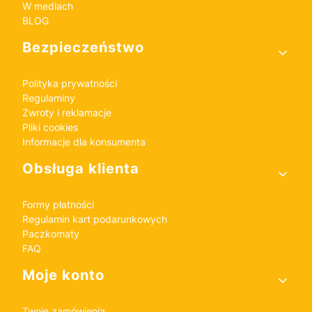
W mediach
BLOG
Bezpieczeństwo
Polityka prywatności
Regulaminy
Zwroty i reklamacje
Pliki cookies
Informacje dla konsumenta
Obsługa klienta
Formy płatności
Regulamin kart podarunkowych
Paczkomaty
FAQ
Moje konto
Twoje zamówienia