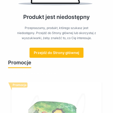
Produkt jest niedostępny
Przepraszamy, produkt, którego szukasz jest
niedostępny. Przejdź do Strony głównej lub skorzystaj z
wyszukiwarki, żeby znaleźć to, co Cię interesuje.
Przejdź do Strony głównej
Promocje
Zobacz wszystkie promocje
Promocja