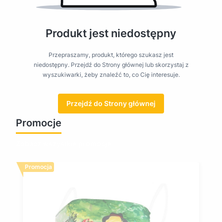
Produkt jest niedostępny
Przepraszamy, produkt, którego szukasz jest
niedostępny. Przejdź do Strony głównej lub skorzystaj z
wyszukiwarki, żeby znaleźć to, co Cię interesuje.
Przejdź do Strony głównej
Promocje
Zobacz wszystkie promocje
Promocja