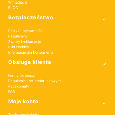
W mediach
BLOG
Bezpieczeństwo
Polityka prywatności
Regulaminy
Zwroty i reklamacje
Pliki cookies
Informacje dla konsumenta
Obsługa klienta
Formy płatności
Regulamin kart podarunkowych
Paczkomaty
FAQ
Moje konto
Twoje zamówienia