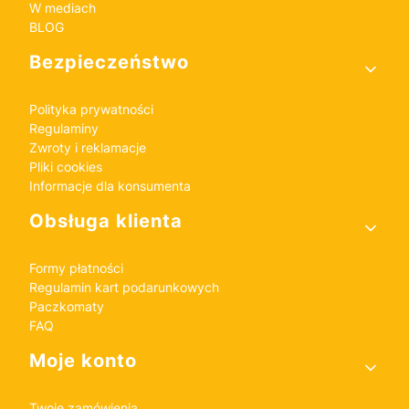
W mediach
BLOG
Bezpieczeństwo
Polityka prywatności
Regulaminy
Zwroty i reklamacje
Pliki cookies
Informacje dla konsumenta
Obsługa klienta
Formy płatności
Regulamin kart podarunkowych
Paczkomaty
FAQ
Moje konto
Twoje zamówienia