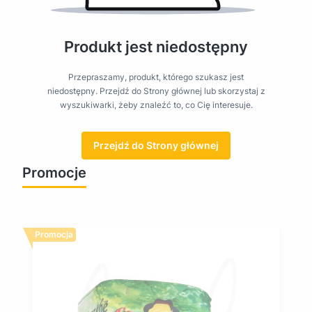
Produkt jest niedostępny
Przepraszamy, produkt, którego szukasz jest
niedostępny. Przejdź do Strony głównej lub skorzystaj z
wyszukiwarki, żeby znaleźć to, co Cię interesuje.
Przejdź do Strony głównej
Promocje
Zobacz wszystkie promocje
Promocja