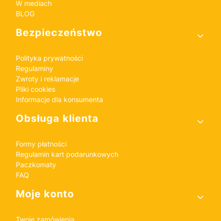
W mediach
BLOG
Bezpieczeństwo
Polityka prywatności
Regulaminy
Zwroty i reklamacje
Pliki cookies
Informacje dla konsumenta
Obsługa klienta
Formy płatności
Regulamin kart podarunkowych
Paczkomaty
FAQ
Moje konto
Twoje zamówienia