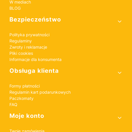
W mediach
BLOG
Bezpieczeństwo
Polityka prywatności
Regulaminy
Zwroty i reklamacje
Pliki cookies
Informacje dla konsumenta
Obsługa klienta
Formy płatności
Regulamin kart podarunkowych
Paczkomaty
FAQ
Moje konto
Twoje zamówienia