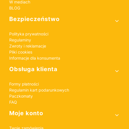
W mediach
BLOG
Bezpieczeństwo
Polityka prywatności
Regulaminy
Zwroty i reklamacje
Pliki cookies
Informacje dla konsumenta
Obsługa klienta
Formy płatności
Regulamin kart podarunkowych
Paczkomaty
FAQ
Moje konto
Twoje zamówienia