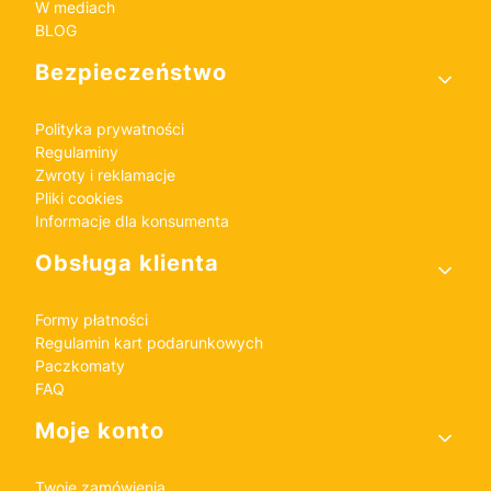
W mediach
BLOG
Bezpieczeństwo
Polityka prywatności
Regulaminy
Zwroty i reklamacje
Pliki cookies
Informacje dla konsumenta
Obsługa klienta
Formy płatności
Regulamin kart podarunkowych
Paczkomaty
FAQ
Moje konto
Twoje zamówienia