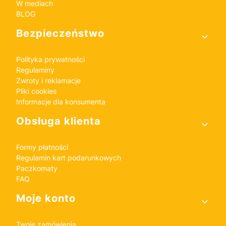
W mediach
BLOG
Bezpieczeństwo
Polityka prywatności
Regulaminy
Zwroty i reklamacje
Pliki cookies
Informacje dla konsumenta
Obsługa klienta
Formy płatności
Regulamin kart podarunkowych
Paczkomaty
FAQ
Moje konto
Twoje zamówienia