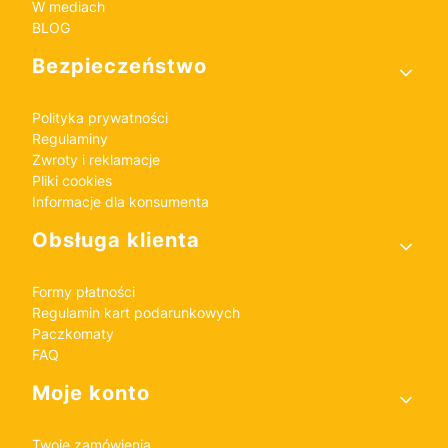
W mediach
BLOG
Bezpieczeństwo
Polityka prywatności
Regulaminy
Zwroty i reklamacje
Pliki cookies
Informacje dla konsumenta
Obsługa klienta
Formy płatności
Regulamin kart podarunkowych
Paczkomaty
FAQ
Moje konto
Twoje zamówienia