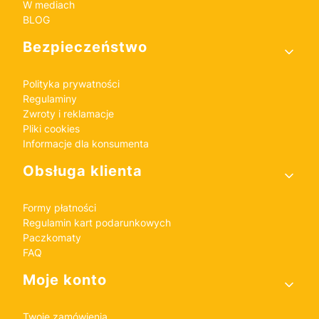
W mediach
BLOG
Bezpieczeństwo
Polityka prywatności
Regulaminy
Zwroty i reklamacje
Pliki cookies
Informacje dla konsumenta
Obsługa klienta
Formy płatności
Regulamin kart podarunkowych
Paczkomaty
FAQ
Moje konto
Twoje zamówienia