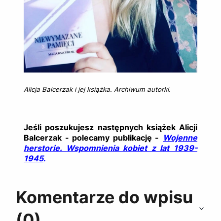
Alicja Balcerzak i jej książka. Archiwum autorki.
Jeśli poszukujesz następnych książek Alicji
Balcerzak - polecamy publikację -
Wojenne
herstorie. Wspomnienia kobiet z lat 1939-
1945
.
Komentarze do wpisu
(0)