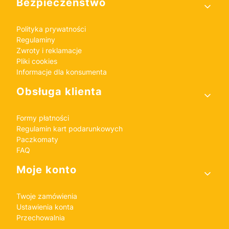
Bezpieczeństwo
Polityka prywatności
Regulaminy
Zwroty i reklamacje
Pliki cookies
Informacje dla konsumenta
Obsługa klienta
Formy płatności
Regulamin kart podarunkowych
Paczkomaty
FAQ
Moje konto
Twoje zamówienia
Ustawienia konta
Przechowalnia