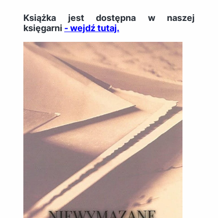
Książka jest dostępna w naszej
księgarni
- wejdź tutaj.