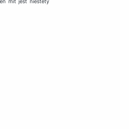
n mit jest niestety