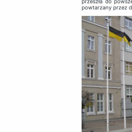
przeszła do powsze
powtarzany przez dzi