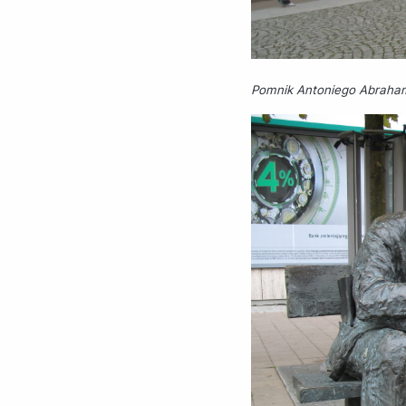
Pomnik Antoniego Abraham