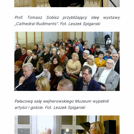
Prof. Tomasz Sobisz przybliżający ideę wystawy
„Cathedral Rudiments”. Fot. Leszek Spigarski
Pałacową salę wejherowskiego Muzeum wypełnili
artyści i goście. Fot. Leszek Spigarski