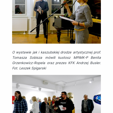
O wystawie jak i kaszubskiej drodze artystycznej prof.
Tomasza Sobisza mówili kustosz MPiMK-P Benita
Grzenkowicz-Ropela oraz prezes KFK Andrzej Busler.
Fot. Leszek Spigarski