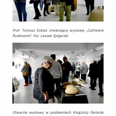
Prof. Tomasz Sobisz otwierający wystawę „Cathedral
Rudiments”. Fot. Leszek Spigarski
Otwarcie wystawy w podziemiach Książnicy Gerarda