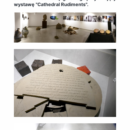
wystawę "Cathedral Rudiments".