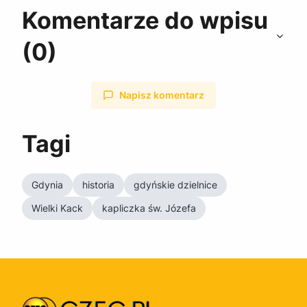
Komentarze do wpisu
(0)
Napisz komentarz
Tagi
Gdynia
historia
gdyńskie dzielnice
Wielki Kack
kapliczka św. Józefa