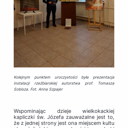
Kolejnym punktem uroczystości była prezentacja
instalacji rzeźbiarskiej autorstwa prof. Tomasza
Sobisza. Fot. Anna Szpajer
Wspominając dzieje wielkokackiej
kapliczki św. Józefa zauważalne jest to,
że z jednej strony jest ona miejscem kultu