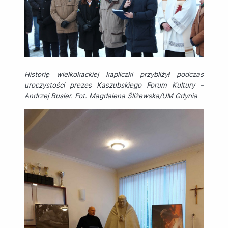
Historię wielkokackiej kapliczki przybliżył podczas
uroczystości prezes Kaszubskiego Forum Kultury –
Andrzej Busler. Fot. Magdalena Śliżewska/UM Gdynia