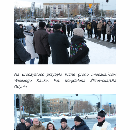
Na uroczystość przybyło liczne grono mieszkańców
Wielkiego Kacka. Fot. Magdalena Śliżewska/UM
Gdynia