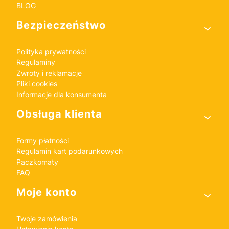
BLOG
Bezpieczeństwo
Polityka prywatności
Regulaminy
Zwroty i reklamacje
Pliki cookies
Informacje dla konsumenta
Obsługa klienta
Formy płatności
Regulamin kart podarunkowych
Paczkomaty
FAQ
Moje konto
Twoje zamówienia