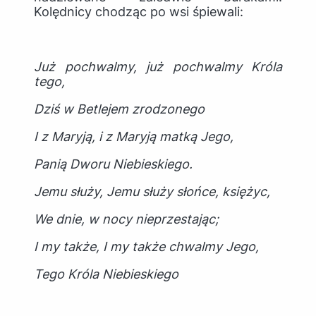
Kolędnicy chodząc po wsi śpiewali:
Już pochwalmy, już pochwalmy Króla
tego,
Dziś w Betlejem zrodzonego
I z Maryją, i z Maryją matką Jego,
Panią Dworu Niebieskiego.
Jemu służy, Jemu służy słońce, księżyc,
We dnie, w nocy nieprzestając;
I my także, I my także chwalmy Jego,
Tego Króla Niebieskiego