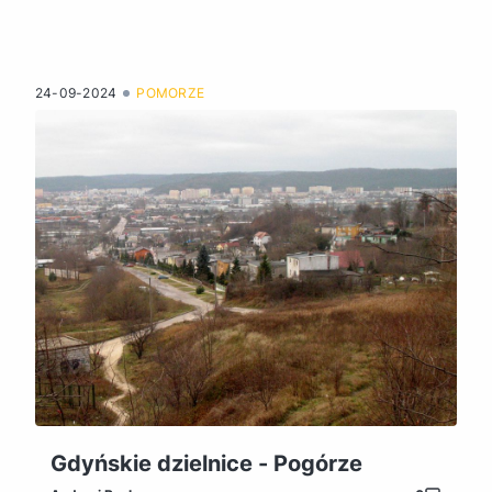
24-09-2024
POMORZE
Gdyńskie dzielnice - Pogórze