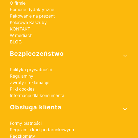
O firmie
Pomoce dydaktyczne
Pakowanie na prezent
Kolorowe Kaszuby
KONTAKT
W mediach
BLOG
Bezpieczeństwo
Polityka prywatności
Regulaminy
Zwroty i reklamacje
Pliki cookies
Informacje dla konsumenta
Obsługa klienta
Formy płatności
Regulamin kart podarunkowych
Paczkomaty