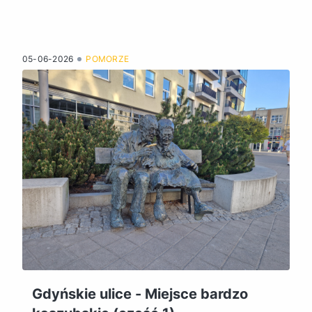
05-06-2026
POMORZE
Gdyńskie ulice - Miejsce bardzo