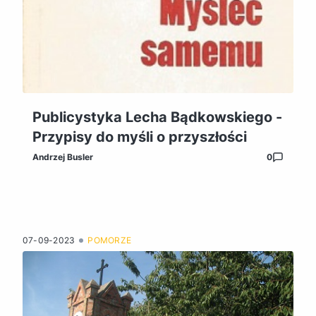
Publicystyka Lecha Bądkowskiego -
Przypisy do myśli o przyszłości
Andrzej Busler
0
07-09-2023
POMORZE