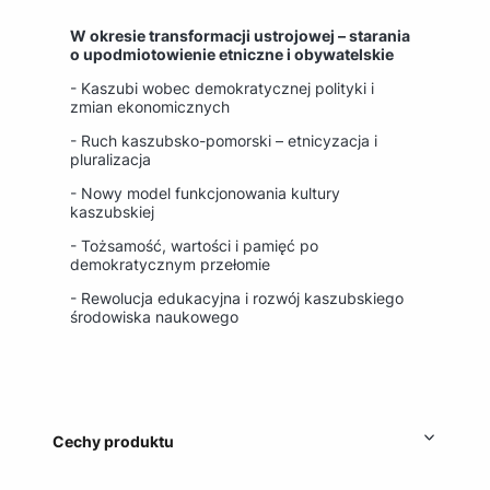
W okresie transformacji ustrojowej – starania
o upodmiotowienie etniczne i obywatelskie
- Kaszubi wobec demokratycznej polityki i
zmian ekonomicznych
- Ruch kaszubsko-pomorski – etnicyzacja i
pluralizacja
- Nowy model funkcjonowania kultury
kaszubskiej
- Tożsamość, wartości i pamięć po
demokratycznym przełomie
- Rewolucja edukacyjna i rozwój kaszubskiego
środowiska naukowego
Cechy produktu