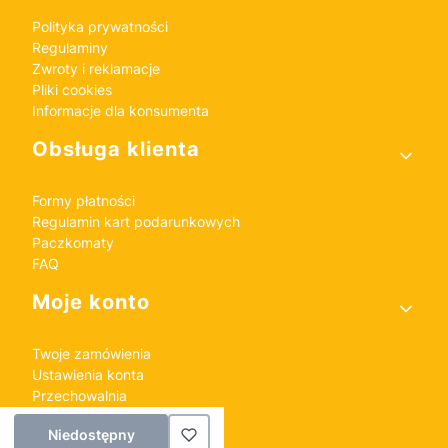
Polityka prywatności
Regulaminy
Zwroty i reklamacje
Pliki cookies
Informacje dla konsumenta
Obsługa klienta
Formy płatności
Regulamin kart podarunkowych
Paczkomaty
FAQ
Moje konto
Twoje zamówienia
Ustawienia konta
Przechowalnia
Niedostępny