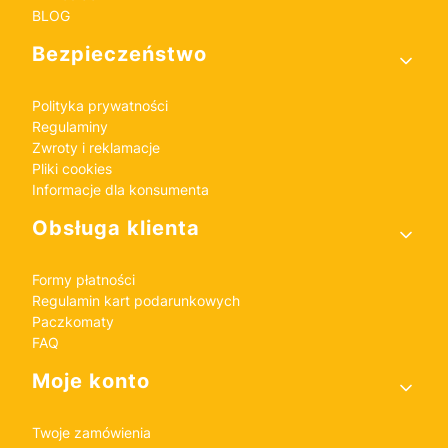
BLOG
Bezpieczeństwo
Polityka prywatności
Regulaminy
Zwroty i reklamacje
Pliki cookies
Informacje dla konsumenta
Obsługa klienta
Formy płatności
Regulamin kart podarunkowych
Paczkomaty
FAQ
Moje konto
Twoje zamówienia