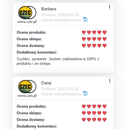
Barbara
Dodano: 2019-04-26
Opinia zweryfikowana
Ocena produktu:
Ocena sklepu:
Ocena dostawy:
Dodatkowy komentarz:
Szybko, sprawnie. Jestem zadowolona w 100% z
produktu i ze sklepu.
Dana
Dodano: 2019-05-11
Opinia zweryfikowana
Ocena produktu:
Ocena sklepu:
Ocena dostawy:
Dodatkowy komentarz: