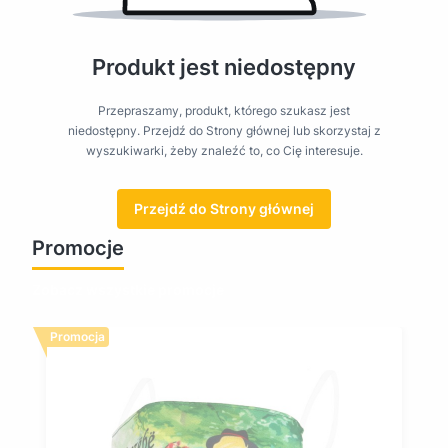
Produkt jest niedostępny
Przepraszamy, produkt, którego szukasz jest
niedostępny. Przejdź do Strony głównej lub skorzystaj z
wyszukiwarki, żeby znaleźć to, co Cię interesuje.
Przejdź do Strony głównej
Promocje
Zobacz wszystkie promocje
Promocja