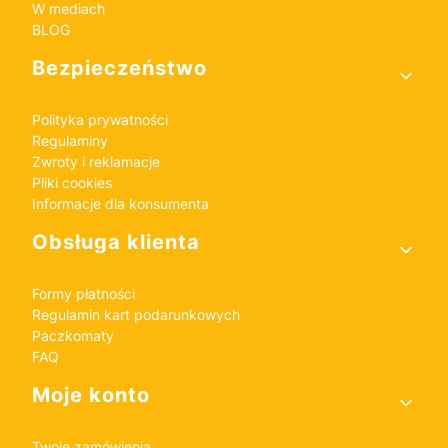
W mediach
BLOG
Bezpieczeństwo
Polityka prywatności
Regulaminy
Zwroty i reklamacje
Pliki cookies
Informacje dla konsumenta
Obsługa klienta
Formy płatności
Regulamin kart podarunkowych
Paczkomaty
FAQ
Moje konto
Twoje zamówienia