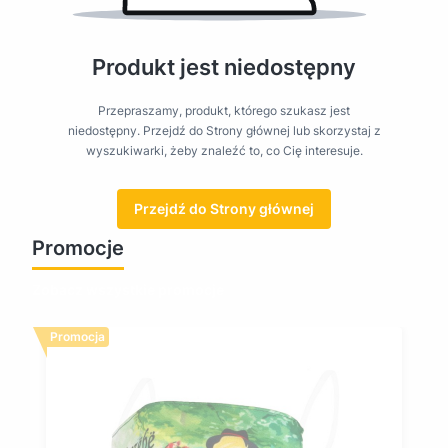
Produkt jest niedostępny
Przepraszamy, produkt, którego szukasz jest
niedostępny. Przejdź do Strony głównej lub skorzystaj z
wyszukiwarki, żeby znaleźć to, co Cię interesuje.
Przejdź do Strony głównej
Promocje
Zobacz wszystkie promocje
Promocja