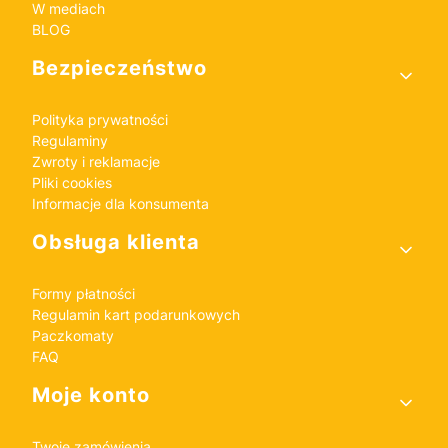
W mediach
BLOG
Bezpieczeństwo
Polityka prywatności
Regulaminy
Zwroty i reklamacje
Pliki cookies
Informacje dla konsumenta
Obsługa klienta
Formy płatności
Regulamin kart podarunkowych
Paczkomaty
FAQ
Moje konto
Twoje zamówienia