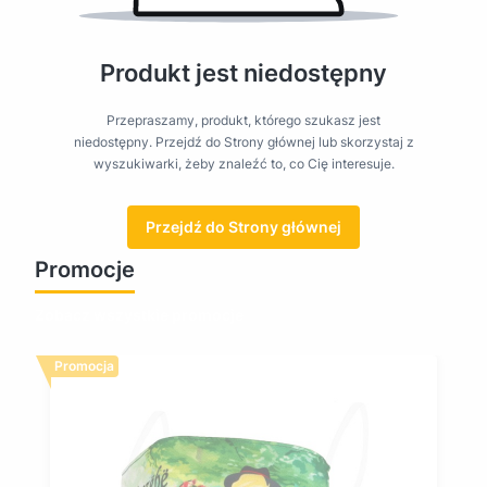
Produkt jest niedostępny
Przepraszamy, produkt, którego szukasz jest
niedostępny. Przejdź do Strony głównej lub skorzystaj z
wyszukiwarki, żeby znaleźć to, co Cię interesuje.
Przejdź do Strony głównej
Promocje
Zobacz wszystkie promocje
Promocja