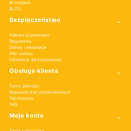
W mediach
BLOG
Bezpieczeństwo
Polityka prywatności
Regulaminy
Zwroty i reklamacje
Pliki cookies
Informacje dla konsumenta
Obsługa klienta
Formy płatności
Regulamin kart podarunkowych
Paczkomaty
FAQ
Moje konto
Twoje zamówienia