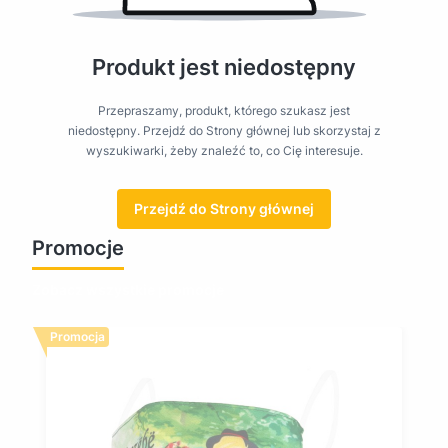
Produkt jest niedostępny
Przepraszamy, produkt, którego szukasz jest
niedostępny. Przejdź do Strony głównej lub skorzystaj z
wyszukiwarki, żeby znaleźć to, co Cię interesuje.
Przejdź do Strony głównej
Promocje
Zobacz wszystkie promocje
Promocja