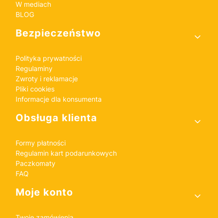
W mediach
BLOG
Bezpieczeństwo
Polityka prywatności
Regulaminy
Zwroty i reklamacje
Pliki cookies
Informacje dla konsumenta
Obsługa klienta
Formy płatności
Regulamin kart podarunkowych
Paczkomaty
FAQ
Moje konto
Twoje zamówienia