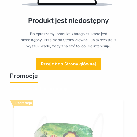
Produkt jest niedostępny
Przepraszamy, produkt, którego szukasz jest
niedostępny. Przejdź do Strony głównej lub skorzystaj z
wyszukiwarki, żeby znaleźć to, co Cię interesuje.
Przejdź do Strony głównej
Promocje
Zobacz wszystkie promocje
Promocja