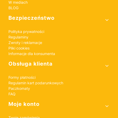
W mediach
BLOG
Bezpieczeństwo
Polityka prywatności
Regulaminy
Zwroty i reklamacje
Pliki cookies
Informacje dla konsumenta
Obsługa klienta
Formy płatności
Regulamin kart podarunkowych
Paczkomaty
FAQ
Moje konto
Twoje zamówienia