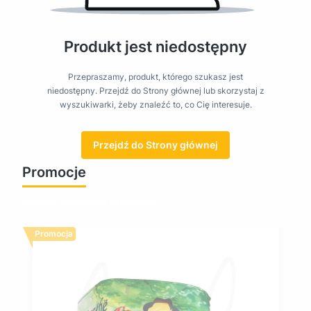
Produkt jest niedostępny
Przepraszamy, produkt, którego szukasz jest
niedostępny. Przejdź do Strony głównej lub skorzystaj z
wyszukiwarki, żeby znaleźć to, co Cię interesuje.
Przejdź do Strony głównej
Promocje
Zobacz wszystkie promocje
Promocja