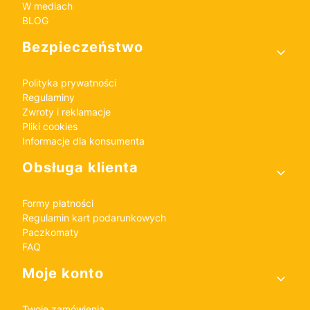
W mediach
BLOG
Bezpieczeństwo
Polityka prywatności
Regulaminy
Zwroty i reklamacje
Pliki cookies
Informacje dla konsumenta
Obsługa klienta
Formy płatności
Regulamin kart podarunkowych
Paczkomaty
FAQ
Moje konto
Twoje zamówienia