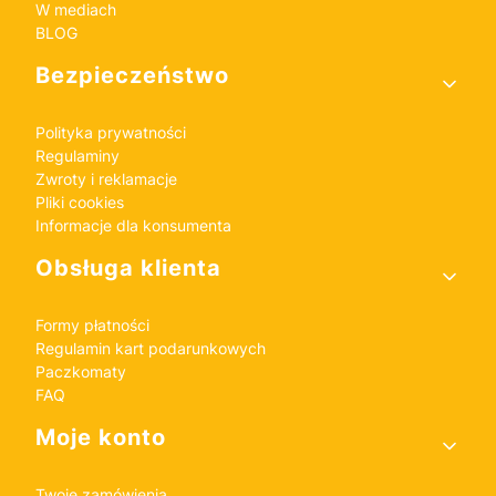
W mediach
BLOG
Bezpieczeństwo
Polityka prywatności
Regulaminy
Zwroty i reklamacje
Pliki cookies
Informacje dla konsumenta
Obsługa klienta
Formy płatności
Regulamin kart podarunkowych
Paczkomaty
FAQ
Moje konto
Twoje zamówienia