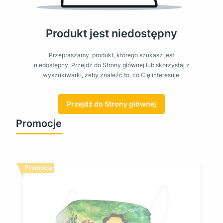
Produkt jest niedostępny
Przepraszamy, produkt, którego szukasz jest
niedostępny. Przejdź do Strony głównej lub skorzystaj z
wyszukiwarki, żeby znaleźć to, co Cię interesuje.
Przejdź do Strony głównej
Promocje
Zobacz wszystkie promocje
Promocja