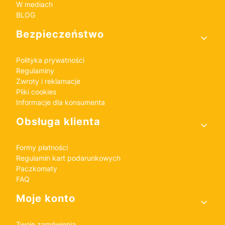
W mediach
BLOG
Bezpieczeństwo
Polityka prywatności
Regulaminy
Zwroty i reklamacje
Pliki cookies
Informacje dla konsumenta
Obsługa klienta
Formy płatności
Regulamin kart podarunkowych
Paczkomaty
FAQ
Moje konto
Twoje zamówienia