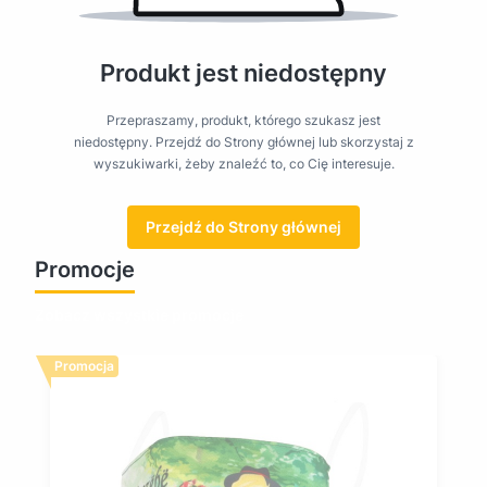
Produkt jest niedostępny
Przepraszamy, produkt, którego szukasz jest
niedostępny. Przejdź do Strony głównej lub skorzystaj z
wyszukiwarki, żeby znaleźć to, co Cię interesuje.
Przejdź do Strony głównej
Promocje
Zobacz wszystkie promocje
Promocja