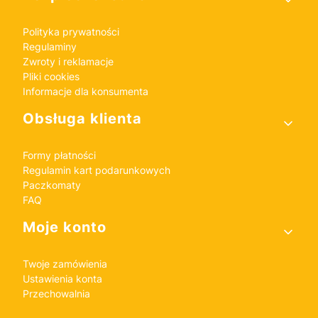
Polityka prywatności
Regulaminy
Zwroty i reklamacje
Pliki cookies
Informacje dla konsumenta
Obsługa klienta
Formy płatności
Regulamin kart podarunkowych
Paczkomaty
FAQ
Moje konto
Twoje zamówienia
Ustawienia konta
Przechowalnia