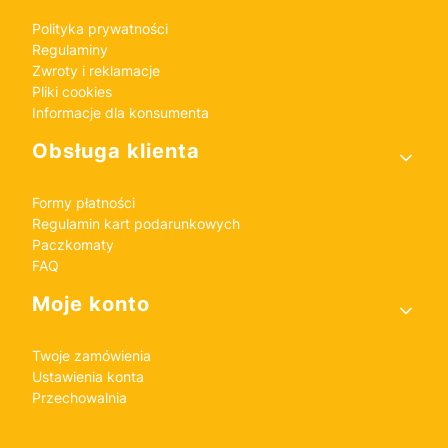
Polityka prywatności
Regulaminy
Zwroty i reklamacje
Pliki cookies
Informacje dla konsumenta
Obsługa klienta
Formy płatności
Regulamin kart podarunkowych
Paczkomaty
FAQ
Moje konto
Twoje zamówienia
Ustawienia konta
Przechowalnia