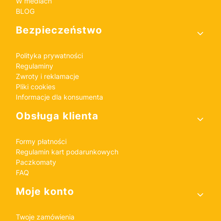
W mediach
BLOG
Bezpieczeństwo
Polityka prywatności
Regulaminy
Zwroty i reklamacje
Pliki cookies
Informacje dla konsumenta
Obsługa klienta
Formy płatności
Regulamin kart podarunkowych
Paczkomaty
FAQ
Moje konto
Twoje zamówienia