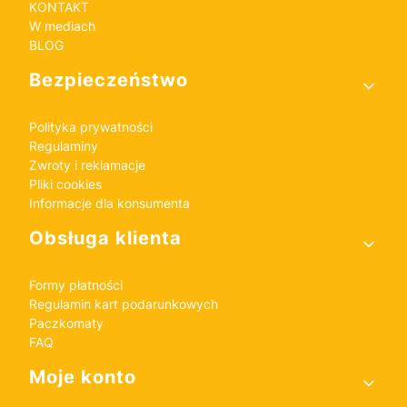
KONTAKT
W mediach
BLOG
Bezpieczeństwo
Polityka prywatności
Regulaminy
Zwroty i reklamacje
Pliki cookies
Informacje dla konsumenta
Obsługa klienta
Formy płatności
Regulamin kart podarunkowych
Paczkomaty
FAQ
Moje konto