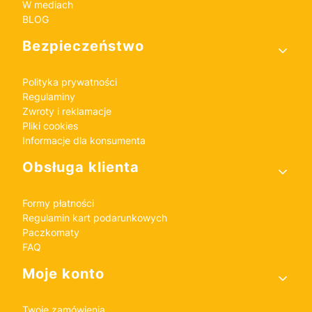
W mediach
BLOG
Bezpieczeństwo
Polityka prywatności
Regulaminy
Zwroty i reklamacje
Pliki cookies
Informacje dla konsumenta
Obsługa klienta
Formy płatności
Regulamin kart podarunkowych
Paczkomaty
FAQ
Moje konto
Twoje zamówienia