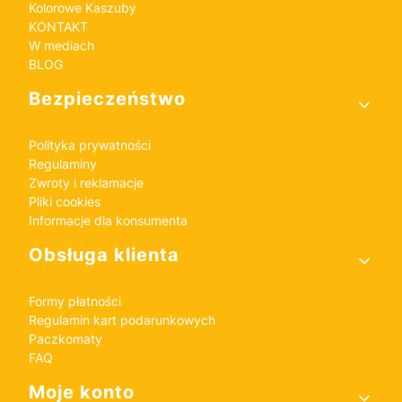
Kolorowe Kaszuby
KONTAKT
W mediach
BLOG
Bezpieczeństwo
Polityka prywatności
Regulaminy
Zwroty i reklamacje
Pliki cookies
Informacje dla konsumenta
Obsługa klienta
Formy płatności
Regulamin kart podarunkowych
Paczkomaty
FAQ
Moje konto