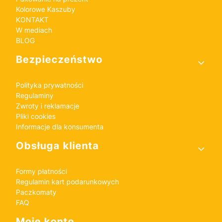
Kolorowe Kaszuby
KONTAKT
W mediach
BLOG
Bezpieczeństwo
Polityka prywatności
Regulaminy
Zwroty i reklamacje
Pliki cookies
Informacje dla konsumenta
Obsługa klienta
Formy płatności
Regulamin kart podarunkowych
Paczkomaty
FAQ
Moje konto