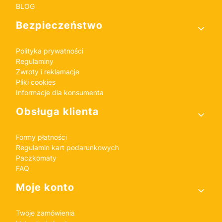
BLOG
Bezpieczeństwo
Polityka prywatności
Regulaminy
Zwroty i reklamacje
Pliki cookies
Informacje dla konsumenta
Obsługa klienta
Formy płatności
Regulamin kart podarunkowych
Paczkomaty
FAQ
Moje konto
Twoje zamówienia