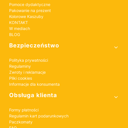
Pomoce dydaktyczne
Pakowanie na prezent
Kolorowe Kaszuby
KONTAKT
W mediach
BLOG
Bezpieczeństwo
Polityka prywatności
Regulaminy
Zwroty i reklamacje
Pliki cookies
Informacje dla konsumenta
Obsługa klienta
Formy płatności
Regulamin kart podarunkowych
Paczkomaty
FAQ