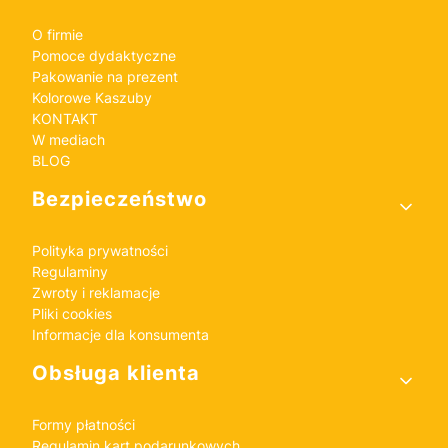
O firmie
Pomoce dydaktyczne
Pakowanie na prezent
Kolorowe Kaszuby
KONTAKT
W mediach
BLOG
Bezpieczeństwo
Polityka prywatności
Regulaminy
Zwroty i reklamacje
Pliki cookies
Informacje dla konsumenta
Obsługa klienta
Formy płatności
Regulamin kart podarunkowych