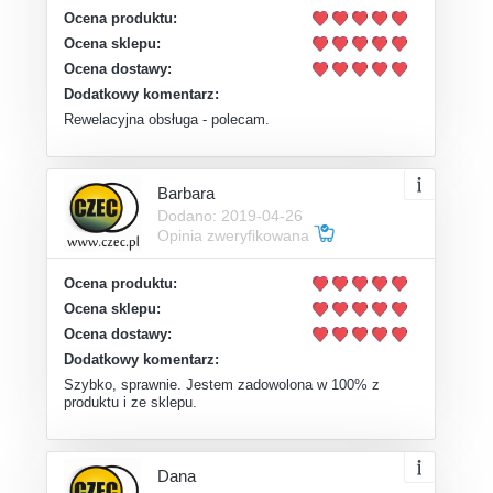
Ocena produktu:
Ocena sklepu:
Ocena dostawy:
Dodatkowy komentarz:
Rewelacyjna obsługa - polecam.
Barbara
Dodano: 2019-04-26
Opinia zweryfikowana
Ocena produktu:
Ocena sklepu:
Ocena dostawy:
Dodatkowy komentarz:
Szybko, sprawnie. Jestem zadowolona w 100% z
produktu i ze sklepu.
Dana