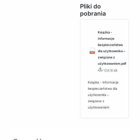
Pliki do
pobrania
Książka -
informacje
bezpieczeństwa
dla użytkownika ‒
związane z
użytkowaniem.pdf
124.18 kB
Książka - informacje
bezpieczeństwa dla
użytkownika ‒
związane z
użytkowaniem