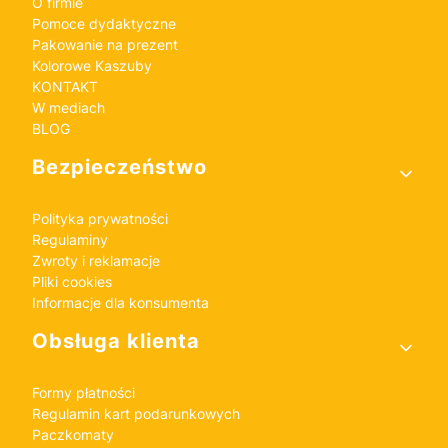
O firmie
Pomoce dydaktyczne
Pakowanie na prezent
Kolorowe Kaszuby
KONTAKT
W mediach
BLOG
Bezpieczeństwo
Polityka prywatności
Regulaminy
Zwroty i reklamacje
Pliki cookies
Informacje dla konsumenta
Obsługa klienta
Formy płatności
Regulamin kart podarunkowych
Paczkomaty