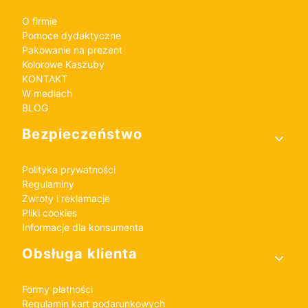
O firmie
Pomoce dydaktyczne
Pakowanie na prezent
Kolorowe Kaszuby
KONTAKT
W mediach
BLOG
Bezpieczeństwo
Polityka prywatności
Regulaminy
Zwroty i reklamacje
Pliki cookies
Informacje dla konsumenta
Obsługa klienta
Formy płatności
Regulamin kart podarunkowych