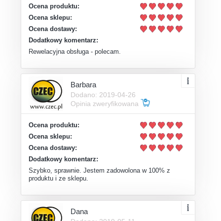
Ocena produktu:
Ocena sklepu:
Ocena dostawy:
Dodatkowy komentarz:
Rewelacyjna obsługa - polecam.
Barbara
Dodano: 2019-04-26
Opinia zweryfikowana
Ocena produktu:
Ocena sklepu:
Ocena dostawy:
Dodatkowy komentarz:
Szybko, sprawnie. Jestem zadowolona w 100% z
produktu i ze sklepu.
Dana