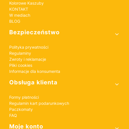
Kolorowe Kaszuby
KONTAKT
W mediach
BLOG
Bezpieczeństwo
Polityka prywatności
Regulaminy
Zwroty i reklamacje
Pliki cookies
Informacje dla konsumenta
Obsługa klienta
Formy płatności
Regulamin kart podarunkowych
Paczkomaty
FAQ
Moje konto