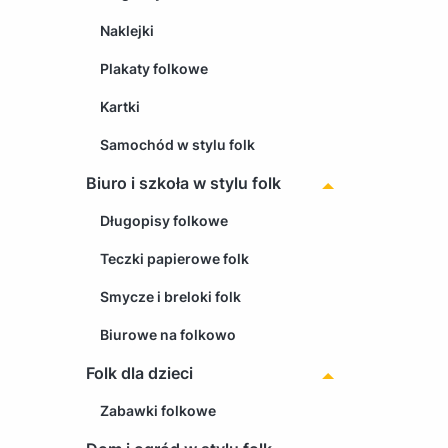
Naklejki
Plakaty folkowe
Kartki
Samochód w stylu folk
Biuro i szkoła w stylu folk
Długopisy folkowe
Teczki papierowe folk
Smycze i breloki folk
Biurowe na folkowo
Folk dla dzieci
Zabawki folkowe