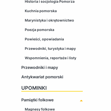
Historia i socjologia Pomorza
Kuchnia pomorska
Marynistyka i okrętownictwo
Poezja pomorska
Powieści, opowiadania
Przewodniki, turystyka i mapy
Wspomnienia, reportaże i listy
Przewodniki i mapy
Antykwariat pomorski
UPOMINKI
Pamiątki folkowe
Magnesy folkowe