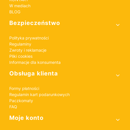
W mediach
BLOG
Bezpieczeństwo
Polityka prywatności
Regulaminy
Zwroty i reklamacje
Pliki cookies
Informacje dla konsumenta
Obsługa klienta
Formy płatności
Regulamin kart podarunkowych
Paczkomaty
FAQ
Moje konto