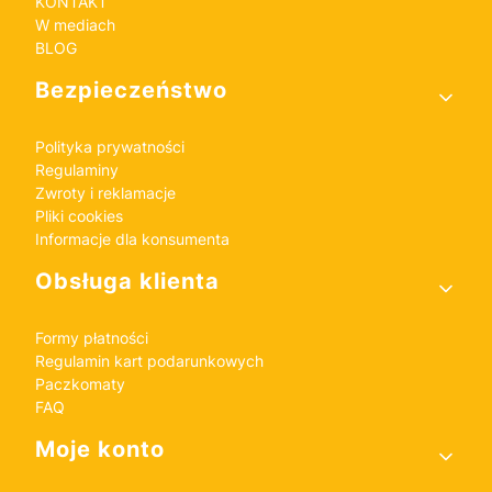
KONTAKT
W mediach
BLOG
Bezpieczeństwo
Polityka prywatności
Regulaminy
Zwroty i reklamacje
Pliki cookies
Informacje dla konsumenta
Obsługa klienta
Formy płatności
Regulamin kart podarunkowych
Paczkomaty
FAQ
Moje konto