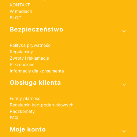
KONTAKT
W mediach
BLOG
Bezpieczeństwo
Polityka prywatności
Regulaminy
Zwroty i reklamacje
Pliki cookies
Informacje dla konsumenta
Obsługa klienta
Formy płatności
Regulamin kart podarunkowych
Paczkomaty
FAQ
Moje konto