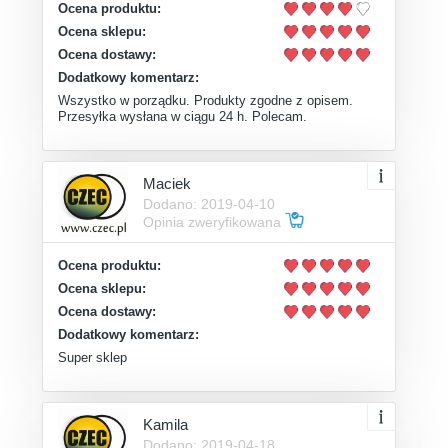
Ocena produktu:
Ocena sklepu:
Ocena dostawy:
Dodatkowy komentarz:
Wszystko w porządku. Produkty zgodne z opisem.
Przesyłka wysłana w ciągu 24 h. Polecam.
Maciek
Dodano: 2019-04-10
Opinia zweryfikowana
Ocena produktu:
Ocena sklepu:
Ocena dostawy:
Dodatkowy komentarz:
Super sklep
Kamila
Dodano: 2019-04-18