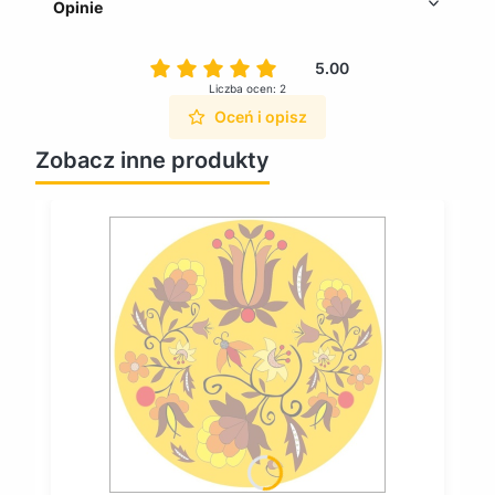
Opinie
5.00
Liczba ocen: 2
Oceń i opisz
Zobacz inne produkty