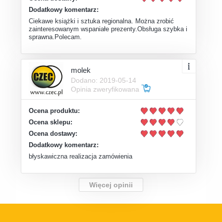
Dodatkowy komentarz:
Ciekawe książki i sztuka regionalna. Można zrobić
zainteresowanym wspaniałe prezenty.Obsługa szybka i
sprawna.Polecam.
molek
Dodano: 2019-05-14
Opinia zweryfikowana
Ocena produktu:
Ocena sklepu:
Ocena dostawy:
Dodatkowy komentarz:
błyskawiczna realizacja zamówienia
Więcej opinii